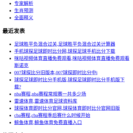
专家解析
生肖预测
全面释义
最近发表
足球胜平负混合过关,足球胜平负混合过关计算器
手机球探足球即时比分网,球探足球手机比分下载
咪咕视频体育直播免费观看,咪咕视频体育直播免费观看
斯诺克
007球探比分旧版本,007球探即时比分中i
球探足球即时比分手机版,球探足球即时比分手机版下
载?
nba赛程,nba赛程常规赛一共多少场
雷速体育,雷速体育足球资料库
球探体育即时比分官网,球探体育即时比分官网旧版
cba赛程,cba赛程季后赛什么时候开始
鲸鱼体育,鲸鱼体育免费直播入口