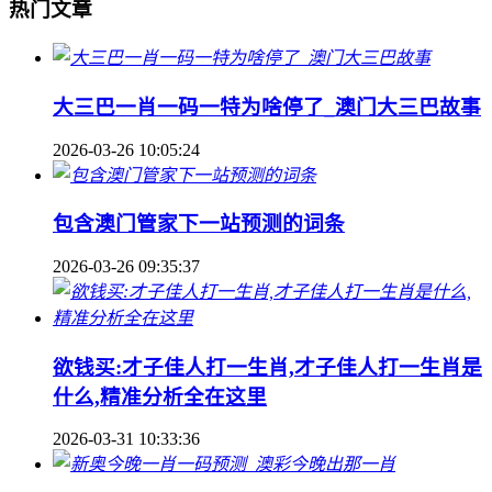
热门文章
大三巴一肖一码一特为啥停了_澳门大三巴故事
2026-03-26 10:05:24
包含澳门管家下一站预测的词条
2026-03-26 09:35:37
欲钱买:才子佳人打一生肖,才子佳人打一生肖是
什么,精准分析全在这里
2026-03-31 10:33:36