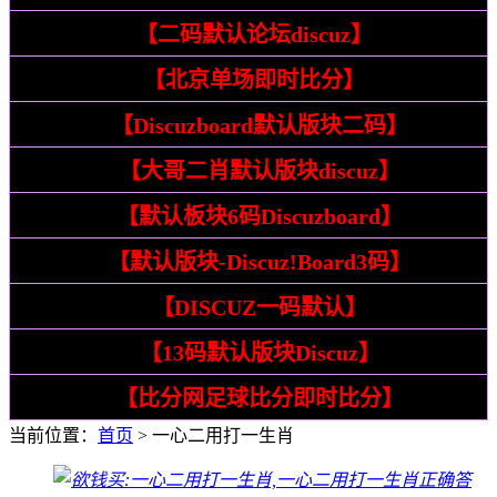
4
【二码默认论坛discuz】
9
【北京单场即时比分】
10
【Discuzboard默认版块二码】
11
【大哥二肖默认版块discuz】
14
【默认板块6码Discuzboard】
15
【默认版块-Discuz!Board3码】
16
【DISCUZ一码默认】
17
【13码默认版块Discuz】
22
【比分网足球比分即时比分】
当前位置：
首页
> 一心二用打一生肖