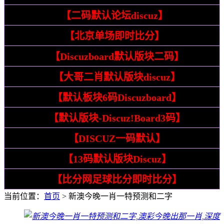
4
【二码默认论坛discuz】
9
【北京单场即时比分】
10
【Discuzboard默认版块二码】
11
【大哥二肖默认版块discuz】
14
【默认板块6码Discuzboard】
15
【默认版块-Discuz!Board3码】
16
【DISCUZ一码默认】
17
【13码默认版块Discuz】
22
【比分网足球比分即时比分】
当前位置：
首页
> 新澳今晚一肖一特预测和二字