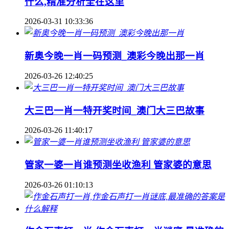
什么,精准分析全在这里
2026-03-31 10:33:36
新奥今晚一肖一码预测_澳彩今晚出那一肖
2026-03-26 12:40:25
大三巴一肖一特开奖时间_澳门大三巴故事
2026-03-26 11:40:17
管家一婆一肖谁预测坐收渔利 管家婆的意思
2026-03-26 01:10:13