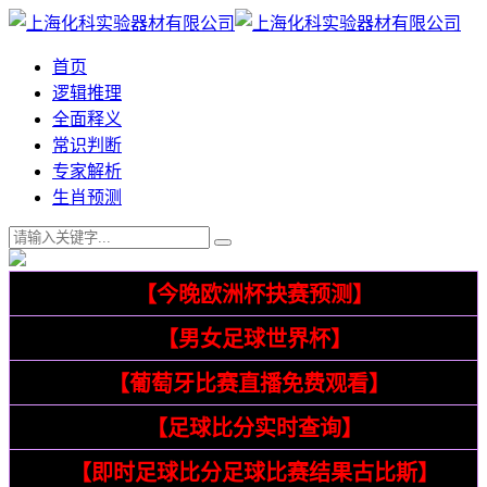
首页
逻辑推理
全面释义
常识判断
专家解析
生肖预测
76
【今晚欧洲杯抉赛预测】
76
【男女足球世界杯】
7
【葡萄牙比赛直播免费观看】
12
【足球比分实时查询】
19
【即时足球比分足球比赛结果古比斯】