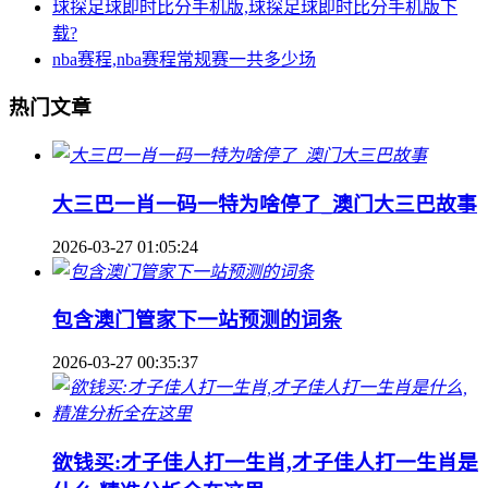
球探足球即时比分手机版,球探足球即时比分手机版下
载?
nba赛程,nba赛程常规赛一共多少场
热门文章
大三巴一肖一码一特为啥停了_澳门大三巴故事
2026-03-27 01:05:24
包含澳门管家下一站预测的词条
2026-03-27 00:35:37
欲钱买:才子佳人打一生肖,才子佳人打一生肖是