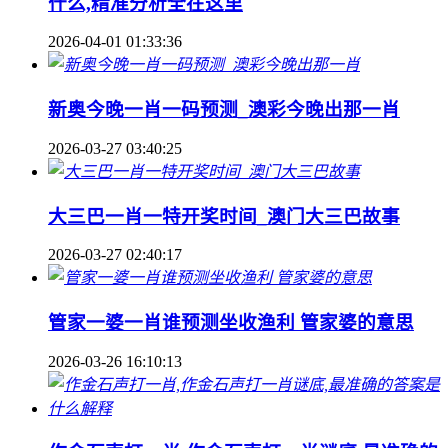
什么,精准分析全在这里
2026-04-01 01:33:36
新奥今晚一肖一码预测_澳彩今晚出那一肖
2026-03-27 03:40:25
大三巴一肖一特开奖时间_澳门大三巴故事
2026-03-27 02:40:17
管家一婆一肖谁预测坐收渔利 管家婆的意思
2026-03-26 16:10:13