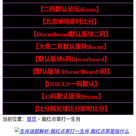
4
【二码默认论坛discuz】
9
【北京单场即时比分】
10
【Discuzboard默认版块二码】
11
【大哥二肖默认版块discuz】
14
【默认板块6码Discuzboard】
15
【默认版块-Discuz!Board3码】
16
【DISCUZ一码默认】
17
【13码默认版块Discuz】
22
【比分网足球比分即时比分】
当前位置：
首页
> 裁红点翠打一生肖