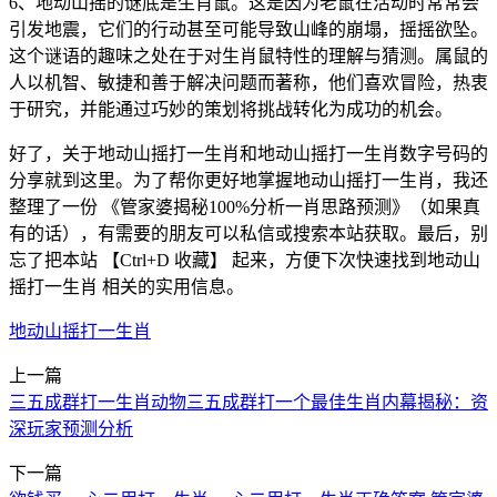
6、地动山摇的谜底是生肖鼠。这是因为老鼠在活动时常常会
引发地震，它们的行动甚至可能导致山峰的崩塌，摇摇欲坠。
这个谜语的趣味之处在于对生肖鼠特性的理解与猜测。属鼠的
人以机智、敏捷和善于解决问题而著称，他们喜欢冒险，热衷
于研究，并能通过巧妙的策划将挑战转化为成功的机会。
好了，关于地动山摇打一生肖和地动山摇打一生肖数字号码的
分享就到这里。为了帮你更好地掌握地动山摇打一生肖，我还
整理了一份 《管家婆揭秘100%分析一肖思路预测》（如果真
有的话），有需要的朋友可以私信或搜索本站获取。最后，别
忘了把本站 【Ctrl+D 收藏】 起来，方便下次快速找到地动山
摇打一生肖 相关的实用信息。
地动山摇打一生肖
上一篇
三五成群打一生肖动物三五成群打一个最佳生肖内幕揭秘：资
深玩家预测分析
下一篇