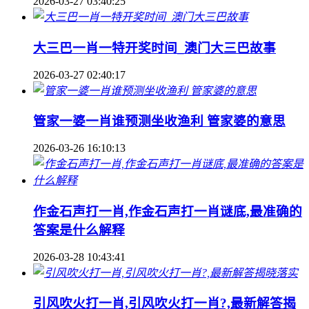
2026-03-27 03:40:25
大三巴一肖一特开奖时间_澳门大三巴故事
2026-03-27 02:40:17
管家一婆一肖谁预测坐收渔利 管家婆的意思
2026-03-26 16:10:13
作金石声打一肖,作金石声打一肖谜底,最准确的
答案是什么解释
2026-03-28 10:43:41
引风吹火打一肖,引风吹火打一肖?,最新解答揭