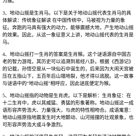
为猴。
3、地动山摇是生肖马。以下是关于地动山摇代表生肖马的具
体解读：传统象征解读 在中国传统中，马被视为力量的象
征。奔跑的马具有强大的动力，能够震撼大地，产生地动山摇
的效果。因此，从这一象征意义上讲，地动山摇代表的生肖是
马。
4、地动山摇打一生肖的答案是生肖猴。这个谜语源自中国古
老的智力游戏，其历史可以追溯到易经八卦。根据《西游记》
的记载，孙悟空是从一块仙石中诞生的，后来因为大闹天宫被
压在五指山下，五百年后山塌地裂，他才得以逃脱。这一故事
与谜语中的“地动山摇”相呼应，因此谜底便定为猴。
5、地动山摇指的动物是生肖虎。以下是解析：生肖象征：在
十二生肖中，虎以其威猛、勇猛的形象著称。地动山摇这一成
语形容声势浩大、力量强大，与虎的特性相吻合。成语寓意：
地动山摇原指地震发生时大地颤动、山河摇摆的壮观景象，也
可形容声势浩大或斗争激烈。