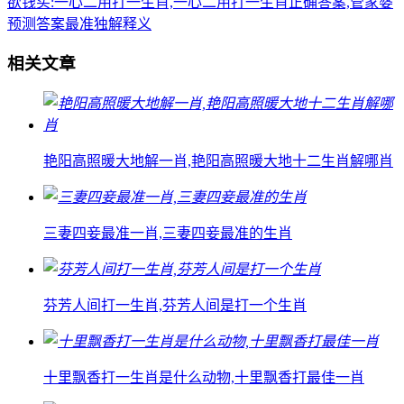
欲钱买:一心二用打一生肖,一心二用打一生肖正确答案,管家婆
预测答案最准独解释义
相关文章
艳阳高照暖大地解一肖,艳阳高照暖大地十二生肖解哪肖
三妻四妾最准一肖,三妻四妾最准的生肖
芬芳人间打一生肖,芬芳人间是打一个生肖
十里飘香打一生肖是什么动物,十里飘香打最佳一肖