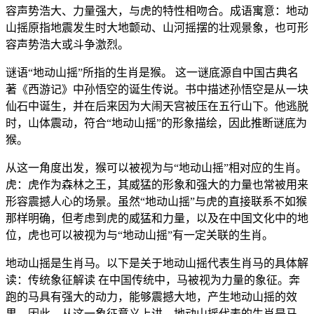
容声势浩大、力量强大，与虎的特性相吻合。成语寓意：地动
山摇原指地震发生时大地颤动、山河摇摆的壮观景象，也可形
容声势浩大或斗争激烈。
谜语“地动山摇”所指的生肖是猴。 这一谜底源自中国古典名
著《西游记》中孙悟空的诞生传说。书中描述孙悟空是从一块
仙石中诞生，并在后来因为大闹天宫被压在五行山下。他逃脱
时，山体震动，符合“地动山摇”的形象描绘，因此推断谜底为
猴。
从这一角度出发，猴可以被视为与“地动山摇”相对应的生肖。
虎：虎作为森林之王，其威猛的形象和强大的力量也常被用来
形容震撼人心的场景。虽然“地动山摇”与虎的直接联系不如猴
那样明确，但考虑到虎的威猛和力量，以及在中国文化中的地
位，虎也可以被视为与“地动山摇”有一定关联的生肖。
地动山摇是生肖马。以下是关于地动山摇代表生肖马的具体解
读：传统象征解读 在中国传统中，马被视为力量的象征。奔
跑的马具有强大的动力，能够震撼大地，产生地动山摇的效
果。因此，从这一象征意义上讲，地动山摇代表的生肖是马。