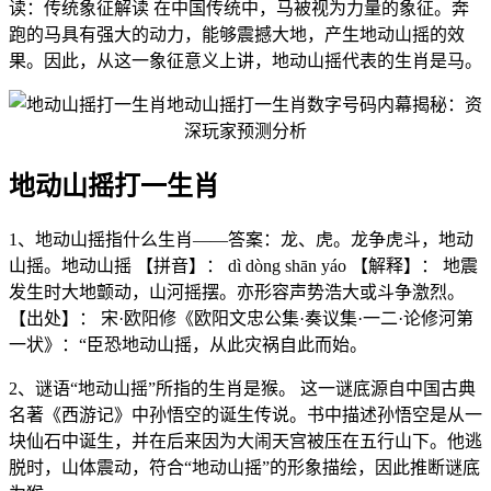
读：传统象征解读 在中国传统中，马被视为力量的象征。奔
跑的马具有强大的动力，能够震撼大地，产生地动山摇的效
果。因此，从这一象征意义上讲，地动山摇代表的生肖是马。
地动山摇打一生肖
1、地动山摇指什么生肖——答案：龙、虎。龙争虎斗，地动
山摇。地动山摇 【拼音】： dì dòng shān yáo 【解释】： 地震
发生时大地颤动，山河摇摆。亦形容声势浩大或斗争激烈。
【出处】： 宋·欧阳修《欧阳文忠公集·奏议集·一二·论修河第
一状》：“臣恐地动山摇，从此灾祸自此而始。
2、谜语“地动山摇”所指的生肖是猴。 这一谜底源自中国古典
名著《西游记》中孙悟空的诞生传说。书中描述孙悟空是从一
块仙石中诞生，并在后来因为大闹天宫被压在五行山下。他逃
脱时，山体震动，符合“地动山摇”的形象描绘，因此推断谜底