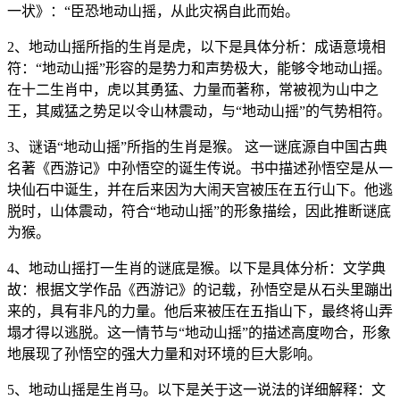
一状》：“臣恐地动山摇，从此灾祸自此而始。
2、地动山摇所指的生肖是虎，以下是具体分析：成语意境相
符：“地动山摇”形容的是势力和声势极大，能够令地动山摇。
在十二生肖中，虎以其勇猛、力量而著称，常被视为山中之
王，其威猛之势足以令山林震动，与“地动山摇”的气势相符。
3、谜语“地动山摇”所指的生肖是猴。 这一谜底源自中国古典
名著《西游记》中孙悟空的诞生传说。书中描述孙悟空是从一
块仙石中诞生，并在后来因为大闹天宫被压在五行山下。他逃
脱时，山体震动，符合“地动山摇”的形象描绘，因此推断谜底
为猴。
4、地动山摇打一生肖的谜底是猴。以下是具体分析：文学典
故：根据文学作品《西游记》的记载，孙悟空是从石头里蹦出
来的，具有非凡的力量。他后来被压在五指山下，最终将山弄
塌才得以逃脱。这一情节与“地动山摇”的描述高度吻合，形象
地展现了孙悟空的强大力量和对环境的巨大影响。
5、地动山摇是生肖马。以下是关于这一说法的详细解释：文