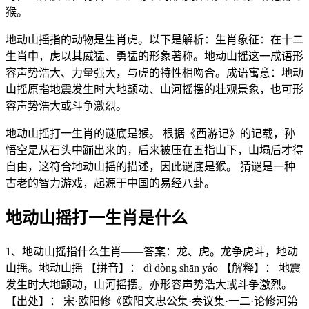
猴。
地动山摇指的动物是生肖虎。以下是解析：生肖象征：在十二
生肖中，虎以其威猛、勇猛的形象著称。地动山摇这一成语形
容声势浩大、力量强大，与虎的特性相吻合。成语寓意：地动
山摇原指地震发生时大地颤动、山河摇摆的壮观景象，也可形
容声势浩大或斗争激烈。
地动山摇打一生肖的谜底是猴。 根据《西游记》的记载，孙
悟空是从石头中蹦出来的，后来被压在五指山下，山塌后才得
自由，这符合地动山摇的描述，因此谜底是猴。 猜谜是一种
古老的智力游戏，起源于中国的易经八卦。
地动山摇打一生肖是什么
1、地动山摇指什么生肖——答案：龙、虎。龙争虎斗，地动
山摇。地动山摇 【拼音】： dì dòng shān yáo 【解释】： 地震
发生时大地颤动，山河摇摆。亦形容声势浩大或斗争激烈。
【出处】： 宋·欧阳修《欧阳文忠公集·奏议集·一二·论修河第