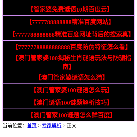
4
【管家婆免费谜语10期百度云】
9
【7777788888888精准百度网站】
10
【7777788888888精准百度网址背后的搜索真】
11
【77777788888888888百度防伪特征怎么看】
14
【澳门管家婆100揭秘生肖谜语玩法与防骗指
南】
15
【澳门管家婆谜语怎么猜】
16
【澳门管家婆100谜语怎么玩】
17
【澳门谜语100谜题解析技巧】
22
【澳门管家100谜题怎么鲜百度】
当前位置：
首页
>
专家解析
> 正文