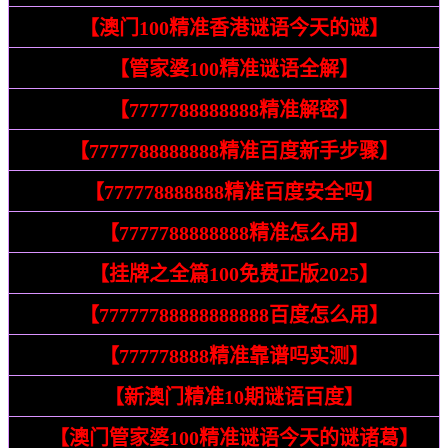
25
【澳门100精准香港谜语今天的谜】
28
【管家婆100精准谜语全解】
30
【7777788888888精准解密】
58
【7777788888888精准百度新手步骤】
73
【777778888888精准百度安全吗】
51
【7777788888888精准怎么用】
55
【挂牌之全篇100免费正版2025】
57
【77777788888888888百度怎么用】
59
【777778888精准靠谱吗实测】
60
【新澳门精准10期谜语百度】
61
【澳门管家婆100精准谜语今天的谜诸葛】