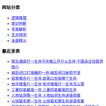
网站分类
逻辑推理
常识判断
专家解析
生肖预测
全面释义
最近发表
南北通商打一生肖今天晚上开什么生肖,于国泳主任医师
简介
缄舌闭口打准确的一肖,缄舌闭口秘而不泄
纸笔喉舌打一生肖,纸笔口舌指哪个生肖
色中饿鬼打一生肖,色中饿鬼打一生肖怎么猜
三妻四妾最准一肖,三妻四妾最准的生肖
入地钻洞猜一生肖,入地钻洞生肖谜语答案
火烧眉毛猜一生肖,火烧眉毛猜生肖谜语答案