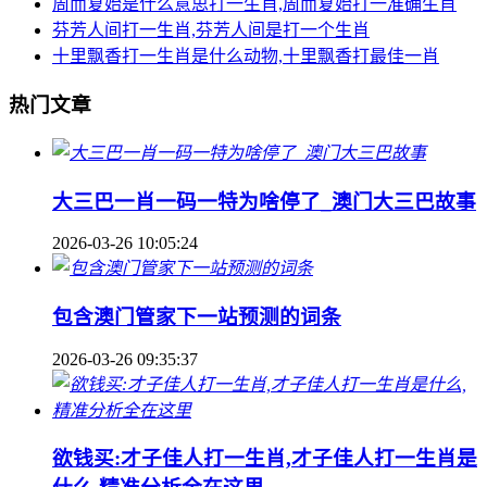
周而复始是什么意思打一生肖,周而复始打一准确生肖
芬芳人间打一生肖,芬芳人间是打一个生肖
十里飘香打一生肖是什么动物,十里飘香打最佳一肖
热门文章
大三巴一肖一码一特为啥停了_澳门大三巴故事
2026-03-26 10:05:24
包含澳门管家下一站预测的词条
2026-03-26 09:35:37
欲钱买:才子佳人打一生肖,才子佳人打一生肖是