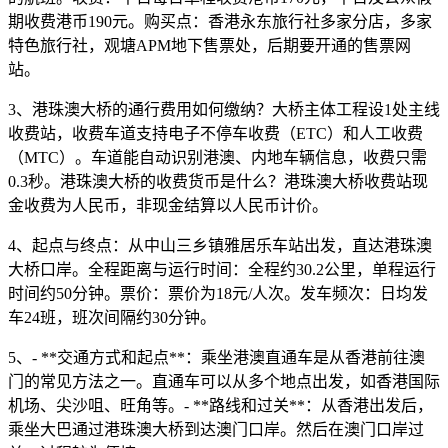
期收费港币190元。购买点：香港永东旅行社多家分店，多家
特色旅行社，观塘APM地下售票处，后期要开通的售票网
站。
3、港珠澳大桥的通行费用如何缴纳？大桥主体工程设1处主线
收费站，收费车道支持电子不停车收费（ETC）和人工收费
（MTC）。车道能自动识别港澳、内地车辆信息，收费只需
0.3秒。港珠澳大桥的收费货币是什么？港珠澳大桥收费站现
金收费为人民币，非现金结算以人民币计价。
4、起点与终点：从中山三乡镇雅居乐车站出发，直达港珠澳
大桥口岸。全程距离与运行时间：全程约30.2公里，单程运行
时间约50分钟。票价：票价为18元/人次。发车频次：日均发
车24班，班次间隔约30分钟。
5、- **交通方式和起点**：乘坐港澳直通车是从香港前往澳
门的常见方法之一。直通车可以从多个地点出发，如香港国际
机场、尖沙咀、旺角等。- **路线和过关**：从香港出发后，
乘坐大巴通过港珠澳大桥到达澳门口岸。然后在澳门口岸过