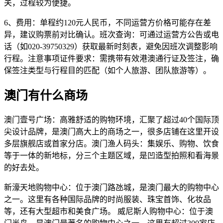
关，过程较为便捷。
6、费用：单程约120元人民币，不同运营方价格可能存在差
异，建议购票前对比确认。班次查询：可通过运营方公告或电
话（如020-39750329）获取最新时刻表，避免因班次调整影响
行程。注意事项证件要求：需携带有效港澳通行证及签注，确
保签注类型与行程目的匹配（如个人旅游、团队旅游等）。
澳门有什么商场
澳门壹号广场：高雅舒适的购物环境，汇聚了超过40个国际顶
尖设计品牌，是澳门高大上的商场之一，很多店铺在这里开设
多层旗舰店或首家分店。澳门渔人码头：集娱乐、购物、饮食
等于一体的新地标，分三个主题区域，是凹造型拍照和看海景
的好去处。
新濠天地购物中心：位于澳门路氹城，是澳门最大的购物中心
之一。这里有各种国际品牌的时尚服装、珠宝首饰、化妆品
等，还有大型超市和美食广场。 威尼斯人购物中心：位于澳