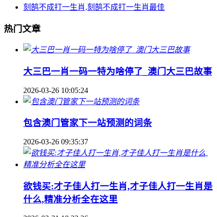
刻鹄不成打一生肖,刻鹄不成打一生肖最佳
热门文章
大三巴一肖一码一特为啥停了_澳门大三巴故事
2026-03-26 10:05:24
包含澳门管家下一站预测的词条
2026-03-26 09:35:37
欲钱买:才子佳人打一生肖,才子佳人打一生肖是
什么,精准分析全在这里