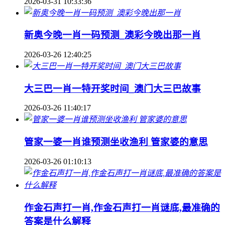
2026-03-31 10:33:36
新奥今晚一肖一码预测_澳彩今晚出那一肖
2026-03-26 12:40:25
大三巴一肖一特开奖时间_澳门大三巴故事
2026-03-26 11:40:17
管家一婆一肖谁预测坐收渔利 管家婆的意思
2026-03-26 01:10:13
作金石声打一肖,作金石声打一肖谜底,最准确的
答案是什么解释