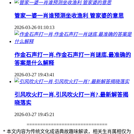
管家一婆一肖谁预测坐收渔利 管家婆的意思
2026-03-26 01:10:13
作金石声打一肖,作金石声打一肖谜底,最准确的
答案是什么解释
2026-03-27 19:43:41
引风吹火打一肖,引风吹火打一肖?,最新解答揭
晓落实
2026-03-27 19:45:21
==============================
* 本文内容为传统文化成语典故趣味解读，相关生肖属相仅为