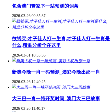
包含澳门管家下一站预测的词条
2026-03-26 09:35:37
欲钱买:才子佳人打一生肖,才子佳人打一生肖是
什么,精准分析全在这里
2026-03-31 10:33:36
新奥今晚一肖一码预测_澳彩今晚出那一肖
2026-03-26 12:40:25
大三巴一肖一特开奖时间_澳门大三巴故事
2026-03-26 11:40:17