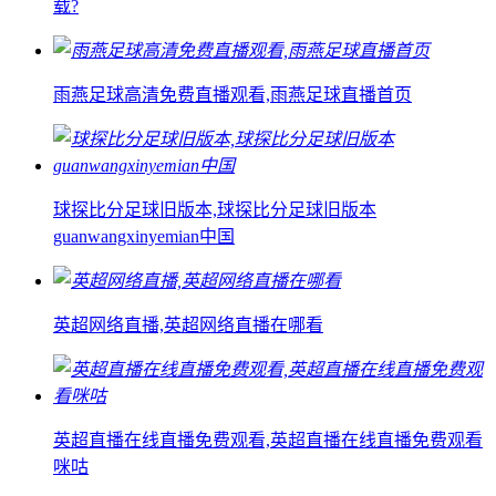
载?
雨燕足球高清免费直播观看,雨燕足球直播首页
球探比分足球旧版本,球探比分足球旧版本
guanwangxinyemian中国
英超网络直播,英超网络直播在哪看
英超直播在线直播免费观看,英超直播在线直播免费观看
咪咕