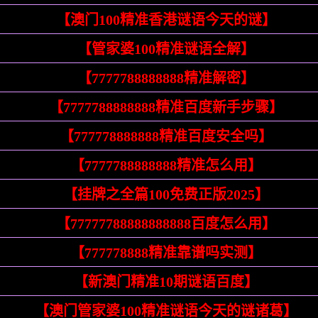
25
【澳门100精准香港谜语今天的谜】
28
【管家婆100精准谜语全解】
30
【7777788888888精准解密】
58
【7777788888888精准百度新手步骤】
73
【777778888888精准百度安全吗】
51
【7777788888888精准怎么用】
55
【挂牌之全篇100免费正版2025】
57
【77777788888888888百度怎么用】
59
【777778888精准靠谱吗实测】
60
【新澳门精准10期谜语百度】
61
【澳门管家婆100精准谜语今天的谜诸葛】