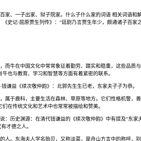
百家、一子出家、狱子院家。什么子什么家的词语 相关词语和
《史记·屈原贾生列传》：“廷尉乃言贾生年少，颇通诸子百家
傅，而牛在中国文化中常常象征着勤劳、踏实和稳重，这些品质
肖牛也与教育、学习和智慧等方面有着紧密的联系。
·钱谦益《续次敬仲韵》：北郭先生生已老，东家夫子子为恭。
物，属于鹿科，主要生活在森林、草原等地方。它们性格机警，
它们在传统文化和艺术中也常常被描绘和赞美。
说：历史渊源：在清代钱谦益的《续次敬仲韵》中有提及“东家夫
代有才德之人。
德的人。东海夫人学名贻贝，又称淡菜，是舟山方言中的称呼，