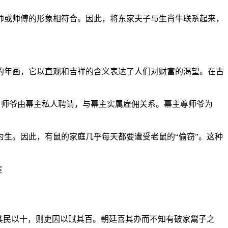
师或师傅的形象相符合。因此，将东家夫子与生肖牛联系起来，
的年画，它以直观和吉祥的含义表达了人们对财富的渴望。在古
称。师爷由幕主私人聘请，与幕主实属雇佣关系。幕主尊师爷为
生。因此，有鼠的家庭几乎每天都要遭受老鼠的“偷窃”。这种
：“上赋其民以十，则吏因以赋其百。朝廷喜其办而不知有破家鬻子之