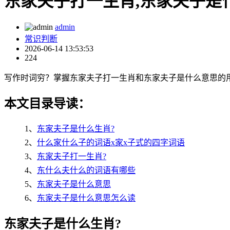
东家夫子打一生肖,东家夫子是
admin
常识判断
2026-06-14 13:53:53
224
写作时词穷？掌握东家夫子打一生肖和东家夫子是什么意思的
本文目录导读：
1、
东家夫子是什么生肖?
2、
什么家什么子的词语x家x子式的四字词语
3、
东家夫子打一生肖?
4、
东什么夫什么的词语有哪些
5、
东家夫子是什么意思
6、
东家夫子是什么意思怎么读
东家夫子是什么生肖?