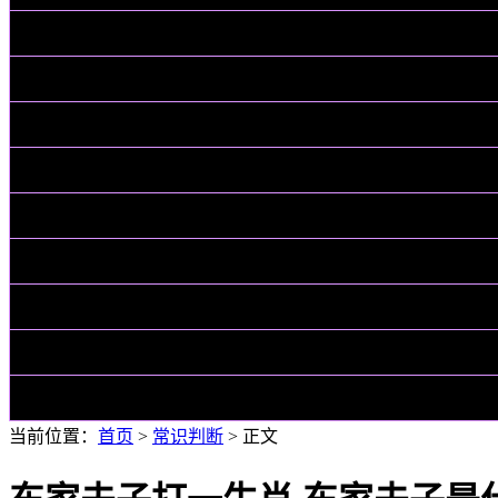
当前位置：
首页
>
常识判断
> 正文