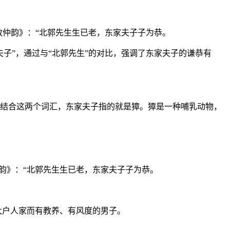
续次敬仲韵》：“北郭先生生已老，东家夫子子为恭。
子”，通过与“北郭先生”的对比，强调了东家夫子的谦恭有
。结合这两个词汇，东家夫子指的就是獐。獐是一种哺乳动物，
次敬仲韵》：“北郭先生生已老，东家夫子子为恭。
 生长在大户人家而有教养、有风度的男子。