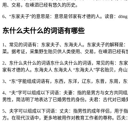
用、交易，在嵊泗已经有悠久的历史。
6、“东家夫子”的意思是：意思是邻家有才德的人。读音：dōng
东什么夫什么的词语有哪些
1、常见的词语有：东家夫子、东海夫人。东家夫子的解释是
菜。据考证，采集野生贻贝供人类使用、交易，在嵊泗已经有
2、东什么夫什么的词语东什么夫什么的词语，常见的有：东家夫子、
家有才德的人。东海夫人 东海夫人 “东海夫人”学名贻贝，舟
3、“东”字能组成词语有，东西，东洋，辽东，东晋，东周，
4、“夫”字可以组成以下词语：夫妻：指的是男方与女方共同
男性，简洁明了地表达了已婚男性的身份。夫君：古代对已婚
5、夫字可以组成以下词语：丈夫：指男性的成年伴侣，用于
方。在现代汉语中，更多地被用作对教育工作者的尊称。匹夫