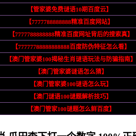
4
【管家婆免费谜语10期百度云】
9
【7777788888888精准百度网站】
10
【7777788888888精准百度网址背后的搜索真】
11
【77777788888888888百度防伪特征怎么看】
14
【澳门管家婆100揭秘生肖谜语玩法与防骗指南
15
【澳门管家婆谜语怎么猜】
16
【澳门管家婆100谜语怎么玩】
17
【澳门谜语100谜题解析技巧】
22
【澳门管家100谜题怎么鲜百度】