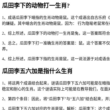
瓜田李下的动物打一生肖?
1、成语瓜田李下暗指的生肖动物是鼠。这个成语出自古乐府
的嫌疑。其中暗含的生肖动物是鼠，因为： 行为隐喻老鼠常
2、综上所述，瓜田李下的动物打一生肖是兔，这一答案既符
3、总之，瓜田李下打一准确生肖的答案是：鼠。这个答案不
养。
4、综上所述，瓜田李下指的生肖是鼠，这一说法源于对成语
瓜田李五六加是指什么生肖
1、将这两个成语结合起来，谜语瓜田李下五六加可能是在暗
稳定和耐心的生肖。这个谜语实际上可能是在教导我们，在面
2、第四个条目：因此，将“瓜田李下”与“五六加”结合起来，并
3、瓜田李下五六加对应的生肖是鼠。解析：瓜田李下：这个