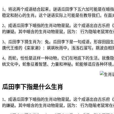
1、将这两个成语结合起来，谜语瓜田李下五六加可能是在暗
稳定和耐心的生肖。这个谜语实际上可能是在教导我们，在面
2、成语瓜田李下暗指的生肖动物是鼠。这个成语出自古乐府
的嫌疑。其中暗含的生肖动物是鼠，因为： 行为隐喻老鼠常
3、瓜田李下猜生肖为：兔。瓜田李下是一句成语，形容田园
唐代王维的《栾家濑》：飒飒秋雨中，浅浅石溜写。跳波自相
4、而蛇，恰恰是这样一种动物，它们在地底下的生活，就像
统文化中，蛇象征着智慧、力量和神秘。蛇能够适应各种环境
瓜田李下指是什么生肖
1、成语瓜田李下暗指的生肖动物是鼠。这个成语出自古乐府
的嫌疑。其中暗含的生肖动物是鼠，因为： 行为隐喻老鼠常