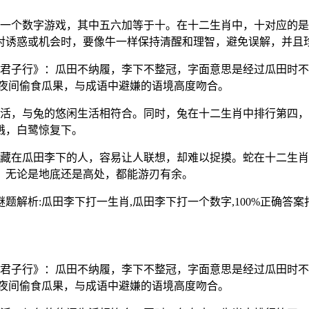
指一个数字游戏，其中五六加等于十。在十二生肖中，十对应的
对诱惑或机会时，要像牛一样保持清醒和理智，避免误解，并且
《君子行》：瓜田不纳履，李下不整冠，字面意思是经过瓜田时
在夜间偷食瓜果，与成语中避嫌的语境高度吻合。
生活，与兔的悠闲生活相符合。同时，兔在十二生肖中排行第四
溅，白鹭惊复下。
隐藏在瓜田李下的人，容易让人联想，却难以捉摸。蛇在十二生
，无论是地底还是高处，都能游刃有余。
《君子行》：瓜田不纳履，李下不整冠，字面意思是经过瓜田时
在夜间偷食瓜果，与成语中避嫌的语境高度吻合。