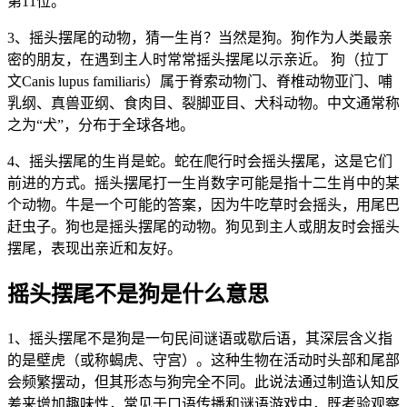
第11位。
3、摇头摆尾的动物，猜一生肖？当然是狗。狗作为人类最亲
密的朋友，在遇到主人时常常摇头摆尾以示亲近。 狗（拉丁
文Canis lupus familiaris）属于脊索动物门、脊椎动物亚门、哺
乳纲、真兽亚纲、食肉目、裂脚亚目、犬科动物。中文通常称
之为“犬”，分布于全球各地。
4、摇头摆尾的生肖是蛇。蛇在爬行时会摇头摆尾，这是它们
前进的方式。摇头摆尾打一生肖数字可能是指十二生肖中的某
个动物。牛是一个可能的答案，因为牛吃草时会摇头，用尾巴
赶虫子。狗也是摇头摆尾的动物。狗见到主人或朋友时会摇头
摆尾，表现出亲近和友好。
摇头摆尾不是狗是什么意思
1、摇头摆尾不是狗是一句民间谜语或歇后语，其深层含义指
的是壁虎（或称蝎虎、守宫）。这种生物在活动时头部和尾部
会频繁摆动，但其形态与狗完全不同。此说法通过制造认知反
差来增加趣味性，常见于口语传播和谜语游戏中，既考验观察