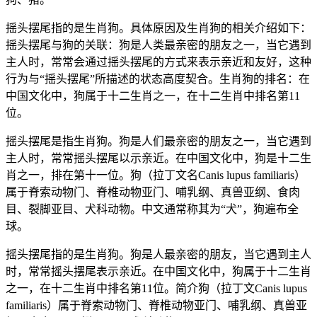
摇头摆尾指的是生肖狗。具体原因及生肖狗的相关介绍如下：
摇头摆尾与狗的关联：狗是人类最亲密的朋友之一，当它遇到
主人时，常常会通过摇头摆尾的方式来表示亲近和友好，这种
行为与“摇头摆尾”所描述的状态高度契合。生肖狗的排名：在
中国文化中，狗属于十二生肖之一，在十二生肖中排名第11
位。
摇头摆尾是指生肖狗。狗是人们最亲密的朋友之一，当它遇到
主人时，常常摇头摆尾以示亲近。在中国文化中，狗是十二生
肖之一，排在第十一位。狗（拉丁文名Canis lupus familiaris）
属于脊索动物门、脊椎动物亚门、哺乳纲、真兽亚纲、食肉
目、裂脚亚目、犬科动物。中文通常称其为“犬”，狗遍布全
球。
摇头摆尾指的是生肖狗。狗是人最亲密的朋友，当它遇到主人
时，常常摇头摆尾表示亲近。在中国文化中，狗属于十二生肖
之一，在十二生肖中排名第11位。简介狗（拉丁文Canis lupus
familiaris）属于脊索动物门、脊椎动物亚门、哺乳纲、真兽亚