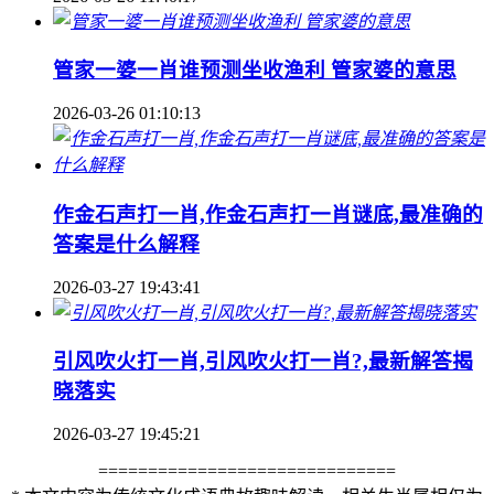
管家一婆一肖谁预测坐收渔利 管家婆的意思
2026-03-26 01:10:13
作金石声打一肖,作金石声打一肖谜底,最准确的
答案是什么解释
2026-03-27 19:43:41
引风吹火打一肖,引风吹火打一肖?,最新解答揭
晓落实
2026-03-27 19:45:21
==============================