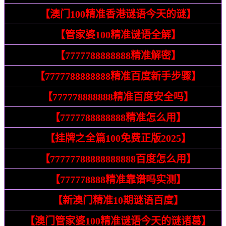
25
【澳门100精准香港谜语今天的谜】
28
【管家婆100精准谜语全解】
30
【7777788888888精准解密】
58
【7777788888888精准百度新手步骤】
73
【777778888888精准百度安全吗】
51
【7777788888888精准怎么用】
55
【挂牌之全篇100免费正版2025】
57
【77777788888888888百度怎么用】
59
【777778888精准靠谱吗实测】
60
【新澳门精准10期谜语百度】
61
【澳门管家婆100精准谜语今天的谜诸葛】