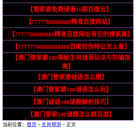
4
【管家婆免费谜语10期百度云】
9
【7777788888888精准百度网站】
10
【7777788888888精准百度网址背后的搜索真】
11
【77777788888888888百度防伪特征怎么看】
14
【澳门管家婆100揭秘生肖谜语玩法与防骗指
南】
15
【澳门管家婆谜语怎么猜】
16
【澳门管家婆100谜语怎么玩】
17
【澳门谜语100谜题解析技巧】
22
【澳门管家100谜题怎么鲜百度】
当前位置：
首页
>
生肖预测
> 正文