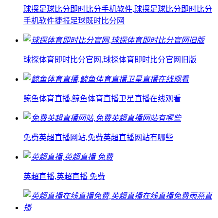
球探足球比分即时比分手机软件,球探足球比分即时比分
手机软件捷报足球既时比分网
球探体育即时比分官网,球探体育即时比分官网旧版
鲸鱼体育直播,鲸鱼体育直播卫星直播在线观看
免费英超直播网站,免费英超直播网站有哪些
英超直播,英超直播 免费