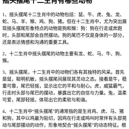
摇头摆尾十二生肖有哪些动物
1、摇头摆尾十二生肖中的动物包括：鼠、牛、虎、兔、龙、
蛇、马、羊、猴、鸡、狗、猪。但在十二生肖中，尤为突出展
现摇头摆尾形象特点的动物是狗和猴：狗：狗在行走或奔跑
时，头部和尾部会自然摆动。狗的尾巴不仅是身体的一部分，
还是表达情感和沟通的重要工具。
2、十二生肖中摇头摆尾的动物主要有龙、蛇、马、牛、狗、
猴。
3、摇头摆尾，十二生肖中的动物们各有其独特的风采。首先
是鼠，聪明机敏，摇头摆尾间展现其灵动之态。接着是牛，稳
重可靠，尾巴轻摇，显示出它的平和与耐心。虎，威猛霸气，
行走时头部与尾巴的摆动，暴露出它的自信与力量。兔，温柔
可爱，尾部轻摇，体现出它的柔软与和谐。
4、十二生肖中“摇头摆尾”的通常指的是生肖鸡、虎、马、猪
和狗，其中以鸡最为贴切，因鸡在行走或鸣叫时常伴有头部晃
动与尾部摆动的动作，形象地契合“摇头摆尾”的动态特征。根