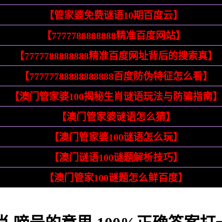
4
【管家婆免费谜语10期百度云】
9
【7777788888888精准百度网站】
10
【7777788888888精准百度网址背后的搜索真】
11
【77777788888888888百度防伪特征怎么看】
14
【澳门管家婆100揭秘生肖谜语玩法与防骗指南
15
【澳门管家婆谜语怎么猜】
16
【澳门管家婆100谜语怎么玩】
17
【澳门谜语100谜题解析技巧】
22
【澳门管家100谜题怎么鲜百度】