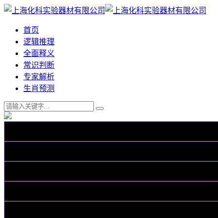
首页
逻辑推理
全面释义
常识判断
专家解析
生肖预测