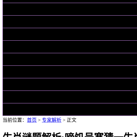
当前位置：
首页
>
专家解析
> 正文