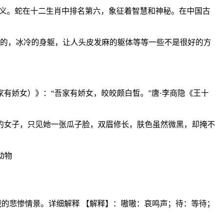
意义。蛇在十二生肖中排名第六，象征着智慧和神秘。在中国古
情的，冰冷的身躯，让人头皮发麻的躯体等等一些不是很好的方
诗（吾家有娇女）》：“吾家有娇女，皎皎颇白皙。”唐·李商隐《王十
白马的女子，只见她一张瓜子脸，双眉修长，肤色虽然微黑，却掩不
形容受饥饿的悲惨情景。详细解释 【解释】：嗷嗷：哀鸣声；待：等待；