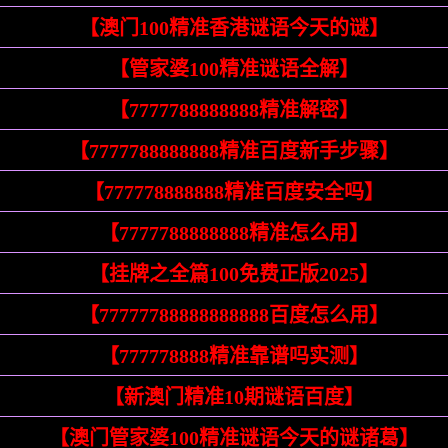
25
【澳门100精准香港谜语今天的谜】
28
【管家婆100精准谜语全解】
30
【7777788888888精准解密】
58
【7777788888888精准百度新手步骤】
73
【777778888888精准百度安全吗】
51
【7777788888888精准怎么用】
55
【挂牌之全篇100免费正版2025】
57
【77777788888888888百度怎么用】
59
【777778888精准靠谱吗实测】
60
【新澳门精准10期谜语百度】
61
【澳门管家婆100精准谜语今天的谜诸葛】