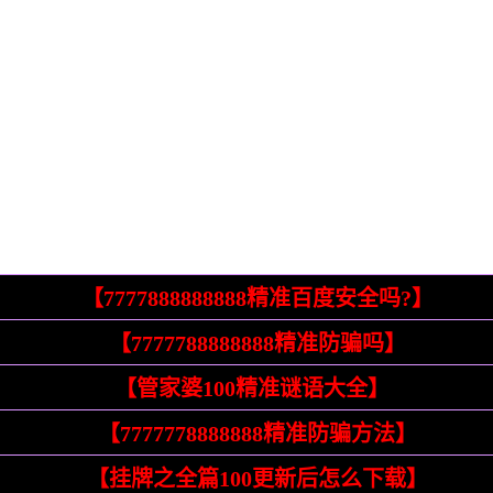
76
【7777888888888精准百度安全吗?】
76
【7777788888888精准防骗吗】
7
【管家婆100精准谜语大全】
12
【7777778888888精准防骗方法】
19
【挂牌之全篇100更新后怎么下载】