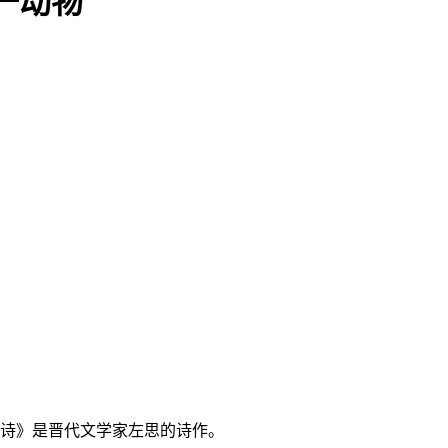
一动物
女诗》是晋代文学家左思的诗作。