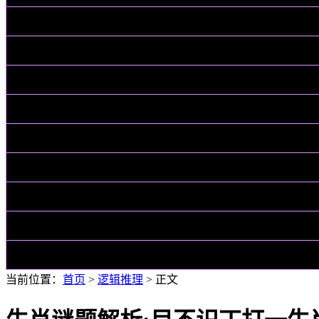
当前位置：
首页
>
逻辑推理
> 正文