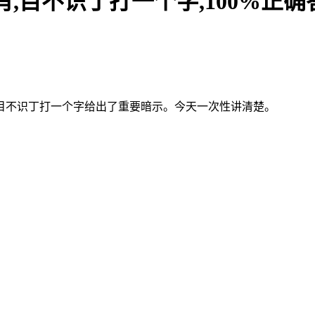
,目不识丁打一个字,100%正
目不识丁打一个字给出了重要暗示。今天一次性讲清楚。