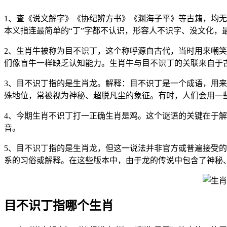
1、查《说文解字》《协纪辨方书》《渊海子平》等古籍，均无“
本义指连最简单的“丁”字都不认识，形容人不识字、没文化，
2、生肖牛被称为目不识丁，这个称呼源自古代，当时用来嘲笑
们像盲牛一样缺乏认知能力。生肖牛与目不识丁的关联来自于
3、目不识丁指的是生肖龙。解释：目不识丁是一个成语，用
殊地位，常被视为神秘、超脱凡尘的象征。有时，人们会用一
4、今期生肖不识丁打一正确生肖是鸡。这个谜语的关键在于
音。
5、目不识丁指的是生肖龙，但这一说法并非官方或普遍接受
系的习俗或解释。在这些版本中，由于龙的传说中包含了神秘
目不识丁指哪个生肖