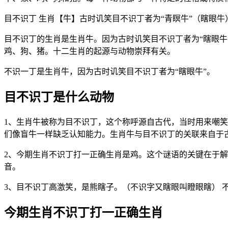
目不识丁 生肖【牛】古时讥笑目不识丁者为“青瞑牛”（瞎眼牛
目不识丁的生肖是生肖牛。因为古时讥笑目不识丁者为“瞎眼
鸡、狗、猪。十二生肖的起源与动物崇拜有关。
不识一丁是生肖牛，因为古时讥笑目不识丁者为“瞎眼牛”。
目不识丁是什么动物
1、生肖牛被称为目不识丁，这个称呼源自古代，当时用来嘲笑
们像盲牛一样缺乏认知能力。生肖牛与目不识丁的关联来自于
2、今期生肖不识丁打一正确生肖是鸡。这个谜语的关键在于
音。
3、目不识丁高激笑，是熊瞎子。（不识字又瞎眼叫瞪眼瞎） 
今期生肖不识丁打一正确生肖