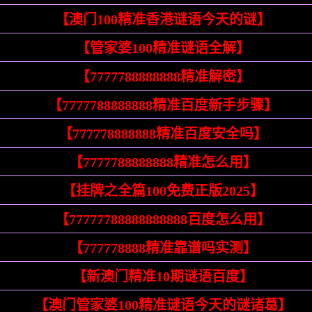
25
【澳门100精准香港谜语今天的谜】
28
【管家婆100精准谜语全解】
30
【7777788888888精准解密】
58
【7777788888888精准百度新手步骤】
73
【777778888888精准百度安全吗】
51
【7777788888888精准怎么用】
55
【挂牌之全篇100免费正版2025】
57
【77777788888888888百度怎么用】
59
【777778888精准靠谱吗实测】
60
【新澳门精准10期谜语百度】
61
【澳门管家婆100精准谜语今天的谜诸葛】