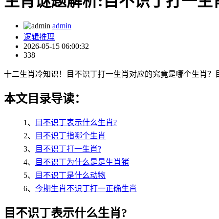
生肖谜题解析:目不识丁打一生肖
admin
逻辑推理
2026-05-15 06:00:32
338
十二生肖冷知识！目不识丁打一生肖对应的究竟是哪个生肖？
本文目录导读：
1、
目不识丁表示什么生肖?
2、
目不识丁指哪个生肖
3、
目不识丁打一生肖?
4、
目不识丁为什么是是生肖猪
5、
目不识丁是什么动物
6、
今期生肖不识丁打一正确生肖
目不识丁表示什么生肖?