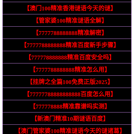
25
【澳门100精准香港谜语今天的谜】
28
【管家婆100精准谜语全解】
30
【7777788888888精准解密】
58
【7777788888888精准百度新手步骤】
73
【777778888888精准百度安全吗】
51
【7777788888888精准怎么用】
55
【挂牌之全篇100免费正版2025】
57
【77777788888888888百度怎么用】
59
【777778888精准靠谱吗实测】
60
【新澳门精准10期谜语百度】
61
【澳门管家婆100精准谜语今天的谜诸葛】