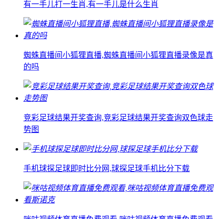
有一手儿打一生肖,有一手儿是什么生肖
蜘蛛直播间小狐狸直播,蜘蛛直播间小狐狸直播录像是真
的吗
竞彩足球结果开奖查询,竞彩足球结果开奖查询双色球走
势图
手机球探足球即时比分网,球探足球手机比分下载