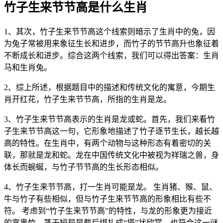
竹子生来节节高是什么生肖
1、其次，竹子生来节节高这个线索则暗示了生肖中的兔，因
为兔子常被用来象征生长和进步，而竹子的节节高升也象征着
不断成长和进步。综合这两个线索，我们可以得出答案：生肖
马和生肖兔。
2、综上所述，根据题目中的描述和传统文化的寓意，今期生
肖开红花，竹子生来节节高，所指的生肖是龙。
3、竹子生来节节高表示的生肖是龙或蛇。首先，我们来看竹
子生来节节高这一句，它形象地描述了竹子逐节生长，越长越
高的特性。在生肖中，有两个动物与这种形态有着密切的关
联，那就是龙和蛇。龙在中国传统文化中被视为祥瑞之兽，身
体长而蜿蜒，与竹子节节高的生长形态相似。
4、竹子生来节节高，打一生肖可能是龙。 生肖猪、猴、鼠、
牛与竹子有些相似，但与竹子生来节节高的形象相比有些不
符。 考虑到“竹子生来节节高”的特性，与龙的形象更为接近
的富贵竹，茎干短局早截后绑扎成“塔”状欣赏，也符合这一谜