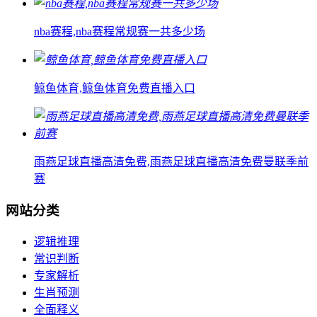
nba赛程,nba赛程常规赛一共多少场
鲸鱼体育,鲸鱼体育免费直播入口
雨燕足球直播高清免费,雨燕足球直播高清免费曼联季前
赛
网站分类
逻辑推理
常识判断
专家解析
生肖预测
全面释义