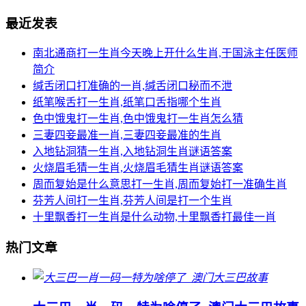
最近发表
南北通商打一生肖今天晚上开什么生肖,于国泳主任医师
简介
缄舌闭口打准确的一肖,缄舌闭口秘而不泄
纸笔喉舌打一生肖,纸笔口舌指哪个生肖
色中饿鬼打一生肖,色中饿鬼打一生肖怎么猜
三妻四妾最准一肖,三妻四妾最准的生肖
入地钻洞猜一生肖,入地钻洞生肖谜语答案
火烧眉毛猜一生肖,火烧眉毛猜生肖谜语答案
周而复始是什么意思打一生肖,周而复始打一准确生肖
芬芳人间打一生肖,芬芳人间是打一个生肖
十里飘香打一生肖是什么动物,十里飘香打最佳一肖
热门文章