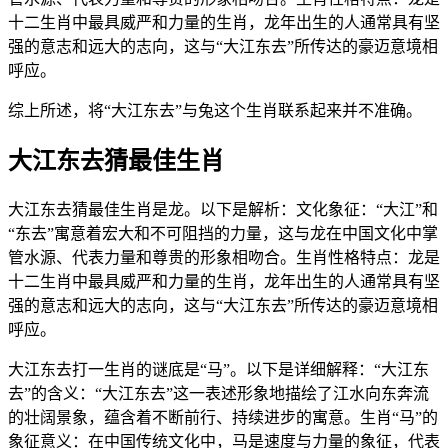
十二生肖中最具威严和力量的生肖，龙年出生的人通常具有坚
强的意志和远大的志向，这与“大江东去”所传达的豪迈意境相
呼应。
综上所述，将“大江东去”与兔这个生肖联系起来并不准确。
大江东去猜最佳生肖
大江东去猜最佳生肖是龙。以下是解析：文化象征：“大江”和
“东去”寓意着宏大和不可阻挡的力量，这与龙在中国文化中掌
管水源、代表力量和尊贵的形象相吻合。生肖性格特点：龙是
十二生肖中最具威严和力量的生肖，龙年出生的人通常具有坚
强的意志和远大的志向，这与“大江东去”所传达的豪迈意境相
呼应。
大江东去打一生肖的谜底是“马”。以下是详细解释：“大江东
去”的含义：“大江东去”这一表述形象地描绘了江水向东奔流
的壮阔景象，蕴含着不断前行、持续进步的寓意。生肖“马”的
象征意义：在中国传统文化中，马是速度与力量的象征，代表