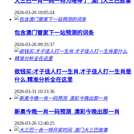
大三巴一肖一码一特为啥停了_澳门大三巴故事
2026-03-26 10:05:24
包含澳门管家下一站预测的词条
2026-03-26 09:35:37
欲钱买:才子佳人打一生肖,才子佳人打一生肖是
什么,精准分析全在这里
2026-03-31 10:33:36
新奥今晚一肖一码预测_澳彩今晚出那一肖
2026-03-26 12:40:25