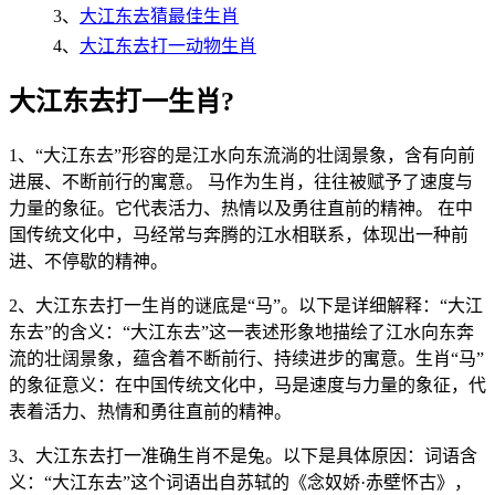
3、
大江东去猜最佳生肖
4、
大江东去打一动物生肖
大江东去打一生肖?
1、“大江东去”形容的是江水向东流淌的壮阔景象，含有向前
进展、不断前行的寓意。 马作为生肖，往往被赋予了速度与
力量的象征。它代表活力、热情以及勇往直前的精神。 在中
国传统文化中，马经常与奔腾的江水相联系，体现出一种前
进、不停歇的精神。
2、大江东去打一生肖的谜底是“马”。以下是详细解释：“大江
东去”的含义：“大江东去”这一表述形象地描绘了江水向东奔
流的壮阔景象，蕴含着不断前行、持续进步的寓意。生肖“马”
的象征意义：在中国传统文化中，马是速度与力量的象征，代
表着活力、热情和勇往直前的精神。
3、大江东去打一准确生肖不是兔。以下是具体原因：词语含
义：“大江东去”这个词语出自苏轼的《念奴娇·赤壁怀古》，