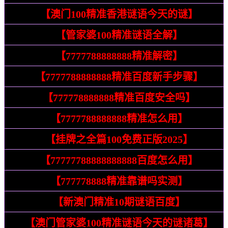
25
【澳门100精准香港谜语今天的谜】
28
【管家婆100精准谜语全解】
30
【7777788888888精准解密】
58
【7777788888888精准百度新手步骤】
73
【777778888888精准百度安全吗】
51
【7777788888888精准怎么用】
55
【挂牌之全篇100免费正版2025】
57
【77777788888888888百度怎么用】
59
【777778888精准靠谱吗实测】
60
【新澳门精准10期谜语百度】
61
【澳门管家婆100精准谜语今天的谜诸葛】