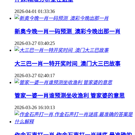
2026-04-01 01:33:36
新奥今晚一肖一码预测_澳彩今晚出那一肖
2026-03-27 03:40:25
大三巴一肖一特开奖时间_澳门大三巴故事
2026-03-27 02:40:17
管家一婆一肖谁预测坐收渔利 管家婆的意思
2026-03-26 16:10:13