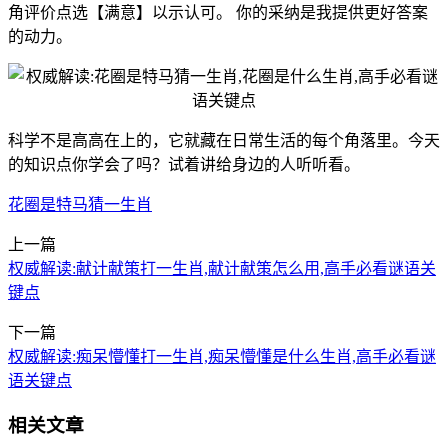
角评价点选【满意】以示认可。 你的采纳是我提供更好答案
的动力。
科学不是高高在上的，它就藏在日常生活的每个角落里。今天
的知识点你学会了吗？试着讲给身边的人听听看。
花圈是特马猜一生肖
上一篇
权威解读:献计献策打一生肖,献计献策怎么用,高手必看谜语关
键点
下一篇
权威解读:痴呆懵懂打一生肖,痴呆懵懂是什么生肖,高手必看谜
语关键点
相关文章