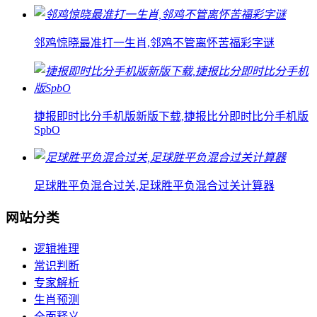
邻鸡惊晓最准打一生肖,邻鸡不管离怀苦福彩字谜
捷报即时比分手机版新版下载,捷报比分即时比分手机版
SpbO
足球胜平负混合过关,足球胜平负混合过关计算器
网站分类
逻辑推理
常识判断
专家解析
生肖预测
全面释义