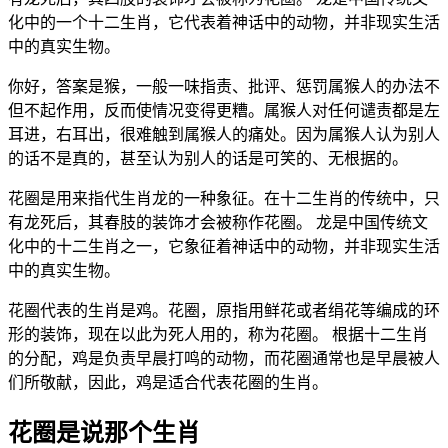
化中的一个十二生肖，它代表着神话中的动物，并非现实生活
中的真实生物。
你好，答案是猴，一般一味指责、批评、惩罚属猴人的办法不
但不起作用，反而使情况变得更糟。属猴人对任何谴责都是左
耳进，右耳出，很难触到属猴人的痛处。因为属猴人认为别人
的话不是真的，甚至认为别人的话是可笑的、无根据的。
花圈是用来指代生肖龙的一种象征。在十二生肖的传统中，只
有龙死后，其春肢的装饰才会被称作花圈。 龙是中国传统文
化中的十二生肖之一，它象征着神话中的动物，并非现实生活
中的真实生物。
花圈代表的生肖是鸡。花圈，原指用鲜花或者绢花等编成的环
形的装饰，现在以此为死人用的，称为花圈。 根据十二生肖
的分配，鸡是负责早晨打鸣的动物，而花圈通常也是早晨被人
们所敬献，因此，鸡是适合代表花圈的生肖。
花圈是说那个生肖